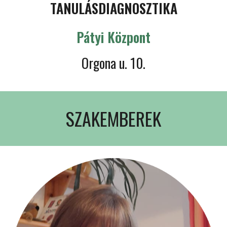
TANULÁSDIAGNOSZTIKA
Pátyi Központ
Orgona u. 10.
SZAKEMBEREK