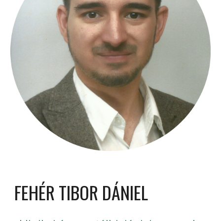
FEHÉR TIBOR DÁNIEL