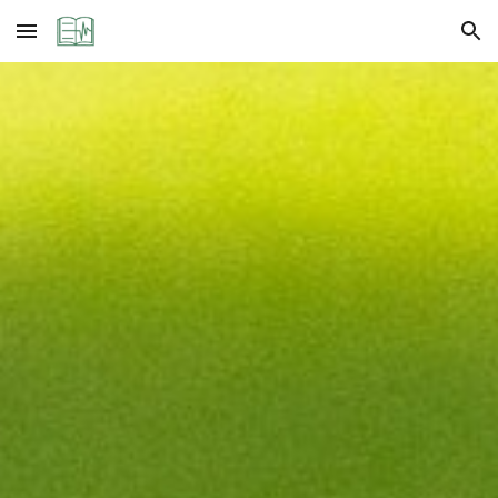
Skip to main content
Skip to navigation